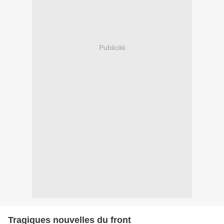
Publicité
Tragiques nouvelles du front