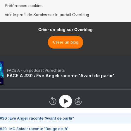
Préférences cookies
Voir le profil de Karolvs sur le portail Overblog
Créer un blog sur Overblog
Créer un blog
FACE A - un podcast Purecharts
FACE A #30 : Eve Angeli raconte "Avant de partir"
#30 : Eve Angeli raconte "Avant de partir"
#29 : MC Solaar raconte "Bouge de là"