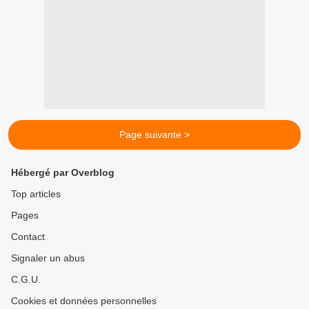
Page suivante >
Hébergé par Overblog
Top articles
Pages
Contact
Signaler un abus
C.G.U.
Cookies et données personnelles