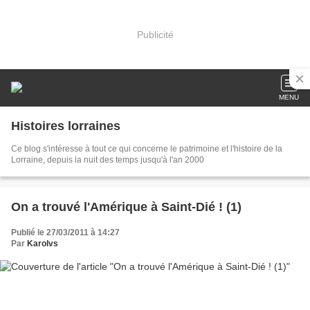
Publicité
MENU
Histoires lorraines
Ce blog s'intéresse à tout ce qui concerne le patrimoine et l'histoire de la
Lorraine, depuis la nuit des temps jusqu'à l'an 2000
On a trouvé l'Amérique à Saint-Dié ! (1)
Publié le 27/03/2011 à 14:27
Par
Karolvs